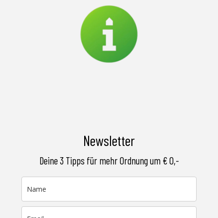
Newsletter
Deine 3 Tipps für mehr Ordnung um € 0,-