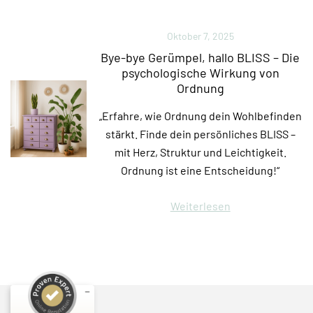
Oktober 7, 2025
Bye-bye Gerümpel, hallo BLISS – Die
psychologische Wirkung von
Ordnung
„Erfahre, wie Ordnung dein Wohlbefinden
stärkt. Finde dein persönliches BLISS –
mit Herz, Struktur und Leichtigkeit.
Ordnung ist eine Entscheidung!“
Weiterlesen