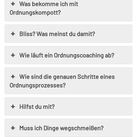
Was bekomme ich mit
Ordnungskompott?
Bliss? Was meinst du damit?
Wie läuft ein Ordnungscoaching ab?
Wie sind die genauen Schritte eines
Ordnungsprozesses?
Hilfst du mit?
Muss ich Dinge wegschmeißen?