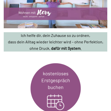
Ich helfe dir, dein Zuhause so zu ordnen,
dass dein Alltag wieder leichter wird – ohne Perfektion,
ohne Druck,
dafür mit System
.