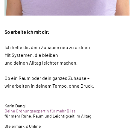
So arbeite ich mit dir:
Ich helfe dir, dein Zuhause neu zu ordnen.
Mit Systemen, die bleiben
und deinen Alltag leichter machen.
Ob ein Raum oder dein ganzes Zuhause –
wir arbeiten in deinem Tempo, ohne Druck.
Karin Dangl
Deine Ordnungsexpertin für mehr Bliss
für mehr Ruhe, Raum und Leichtigkeit im Alltag
Steiermark & Online