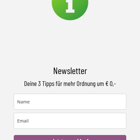
Newsletter
Deine 3 Tipps für mehr Ordnung um € 0,-