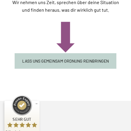
Wir nehmen uns Zeit, sprechen über deine Situation
und finden heraus, was dir wirklich gut tut.
LASS UNS GEMEINSAM ORDNUNG REINBRINGEN
Kundenbewertungen und Erfahrungen zu
Ordnungskompott
SEHR GUT
SEHR GUT