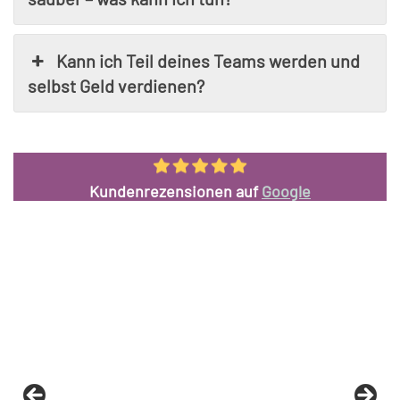
Kann ich Teil deines Teams werden und
selbst Geld verdienen?
Kundenrezensionen auf
Google