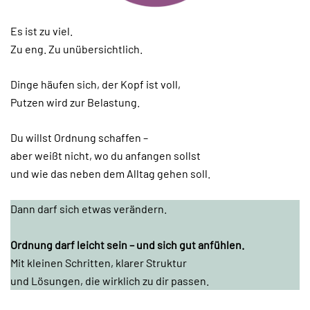
Es ist zu viel.
Zu eng. Zu unübersichtlich.
Dinge häufen sich, der Kopf ist voll,
Putzen wird zur Belastung.
Du willst Ordnung schaffen –
aber weißt nicht, wo du anfangen sollst
und wie das neben dem Alltag gehen soll.
Dann darf sich etwas verändern.
Ordnung darf leicht sein – und sich gut anfühlen.
Mit kleinen Schritten, klarer Struktur
und Lösungen, die wirklich zu dir passen.