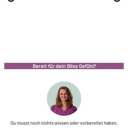
Bereit für dein Bliss Gefühl?
Du musst noch nichts wissen oder vorbereitet haben.