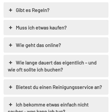
Gibt es Regeln?
Muss ich etwas kaufen?
Wie geht das online?
Wie lange dauert das eigentlich – und
wie oft sollte ich buchen?
Bietest du einen Reinigungsservice an?
Ich bekomme etwas einfach nicht
sauber – was kann ich tun?